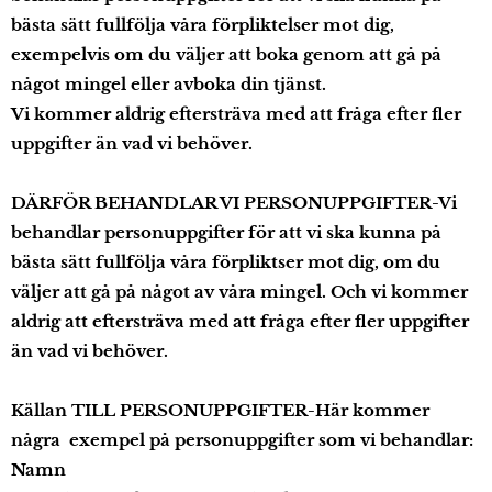
bästa sätt fullfölja våra förpliktelser mot dig,
exempelvis om du väljer att boka genom att gå på
något mingel eller avboka din tjänst.
Vi kommer aldrig eftersträva med att fråga efter fler
uppgifter än vad vi behöver.
DÄRFÖR BEHANDLAR VI PERSONUPPGIFTER-Vi
behandlar personuppgifter för att vi ska kunna på
bästa sätt fullfölja våra förpliktser mot dig, om du
väljer att gå på något av våra mingel. Och vi kommer
aldrig att eftersträva med att fråga efter fler uppgifter
än vad vi behöver.
Källan TILL PERSONUPPGIFTER-Här kommer
några exempel på personuppgifter som vi behandlar:
Namn