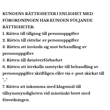
KUNDENS RÄTTIGHETER I ENLIGHET MED
FÖRORDNINGEN HAR KUNDEN FÖLJANDE
RÄTTIGHETER:
1. Rätten till tillgång till personuppgifter
2. Rätten till rättelse av personuppgifter
3. Rätten att invända sig mot behandling av
personuppgifter
5. Rätten till dataöverförbarhet
6. Rätten att återkalla samtycke till behandling av
personuppgifter skriftligen eller via e-post skickat till
"..."
7. Rätten att inkomma med klagomål till
tillsynsmyndigheten vid misstänkt brott med
förordningen.