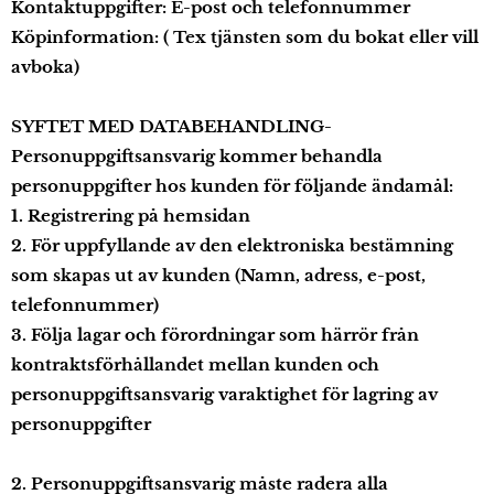
Kontaktuppgifter: E-post och telefonnummer
Köpinformation: ( Tex tjänsten som du bokat eller vill
avboka)
SYFTET MED DATABEHANDLING-
Personuppgiftsansvarig kommer behandla
personuppgifter hos kunden för följande ändamål:
1. Registrering på hemsidan
2. För uppfyllande av den elektroniska bestämning
som skapas ut av kunden (Namn, adress, e-post,
telefonnummer)
3. Följa lagar och förordningar som härrör från
kontraktsförhållandet mellan kunden och
personuppgiftsansvarig varaktighet för lagring av
personuppgifter
2. Personuppgiftsansvarig måste radera alla