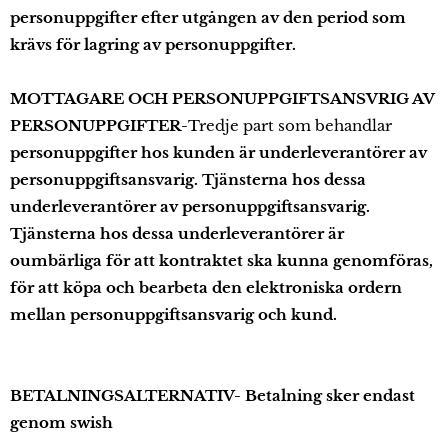
personuppgifter efter utgången av den period som
krävs för lagring av personuppgifter.
MOTTAGARE OCH PERSONUPPGIFTSANSVRIG AV
PERSONUPPGIFTER-
Tredje part som behandlar
personuppgifter hos kunden är underleverantörer av
personuppgiftsansvarig. Tjänsterna hos dessa
underleverantörer av personuppgiftsansvarig.
Tjänsterna hos dessa underleverantörer är
oumbärliga för att kontraktet ska kunna genomföras,
för att köpa och bearbeta den elektroniska ordern
mellan personuppgiftsansvarig och kund.
BETALNINGSALTERNATIV-
Betalning sker endast
genom swish