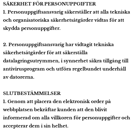
SÄKERHET FÖR PERSONUPPGIFTER
1. Personuppgiftsansvarig säkerställer att alla tekniska
och organisatoriska säkerhetsåtgärder vidtas för att
skydda personuppgifter.
2. Personuppgiftsansvarig har vidtagit tekniska
säkerhetsåtgärder för att säkerställa
datalagringsutrymmen, i synnerhet säkra tillgång till
antivirusprogram och utföra regelbundet underhåll
av datorerna.
SLUTBESTÄMMELSER
1. Genom att placera den elektronisk order på
webbplatsen bekräftar kunden att den blivit
informerad om alla villkoren för personuppgifter och
accepterar dem i sin helhet.