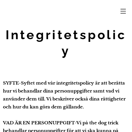
Integritetspolic
y
SYFTE-
Syftet med vår integritetspolicy är att berätta
hur vi behandlar dina personuppgifter samt vad vi
använder dem till. Vi beskriver också dina rättigheter
och hur du kan göra dem gällande.
VAD ÄR EN PERSONUPPGIFT-Vi på the dog trick
behandlar personuppgifter för att vi ska kunna på